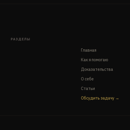
РАЗДЕЛЫ
Главная
Как я помогаю
Доказательства
О себе
Статьи
Обсудить задачу