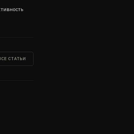
ктивность
ВСЕ СТАТЬИ