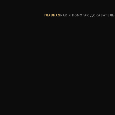
ГЛАВНАЯ
КАК Я ПОМОГАЮ
ДОКАЗАТЕЛЬ