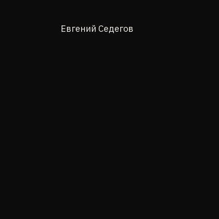
Евгений Седегов