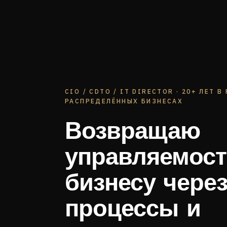
CIO / CDTO / IT DIRECTOR · 20+ ЛЕТ В
РАСПРЕДЕЛЁННЫХ БИЗНЕСАХ
Возвращаю
управляемос
бизнесу через
процессы и