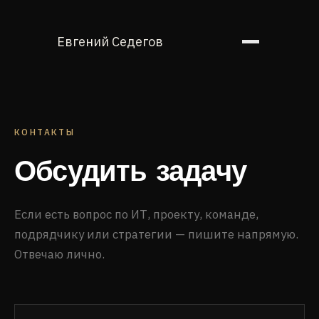
Евгений Седегов
КОНТАКТЫ
Обсудить задачу
Если есть вопрос по ИТ, проекту, команде,
подрядчику или стратегии — пишите напрямую.
Отвечаю лично.