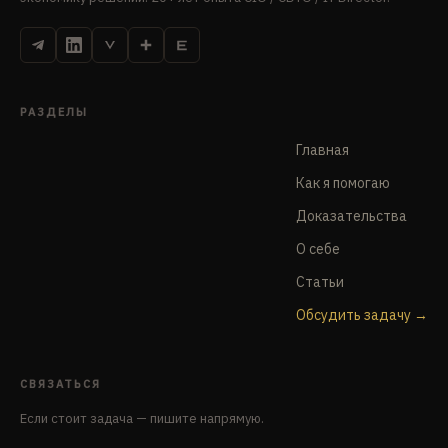
РАЗДЕЛЫ
Главная
Как я помогаю
Доказательства
О себе
Статьи
Обсудить задачу
СВЯЗАТЬСЯ
Если стоит задача — пишите напрямую.