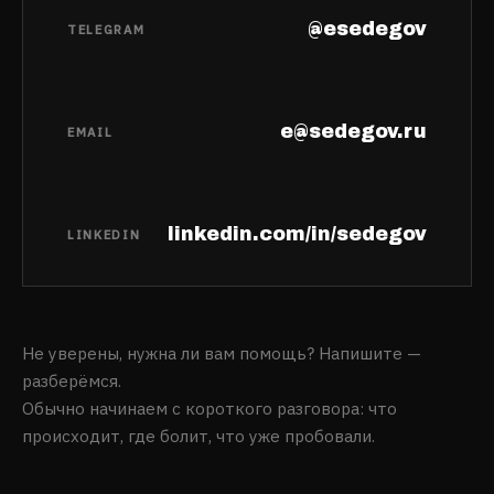
@esedegov
TELEGRAM
e@sedegov.ru
EMAIL
linkedin.com/in/sedegov
LINKEDIN
Не уверены, нужна ли вам помощь? Напишите —
разберёмся.
Обычно начинаем с короткого разговора: что
происходит, где болит, что уже пробовали.