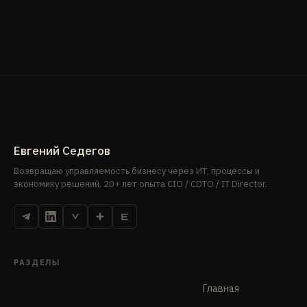
Евгений Седегов
Возвращаю управляемость бизнесу через ИТ, процессы и
экономику решений. 20+ лет опыта CIO / CDTO / IT Director.
РАЗДЕЛЫ
Главная