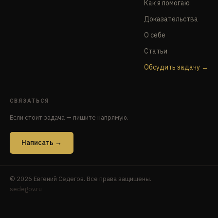
Как я помогаю
Доказательства
О себе
Статьи
Обсудить задачу
СВЯЗАТЬСЯ
Если стоит задача — пишите напрямую.
Написать →
© 2026 Евгений Седегов. Все права защищены.
sedegov.ru