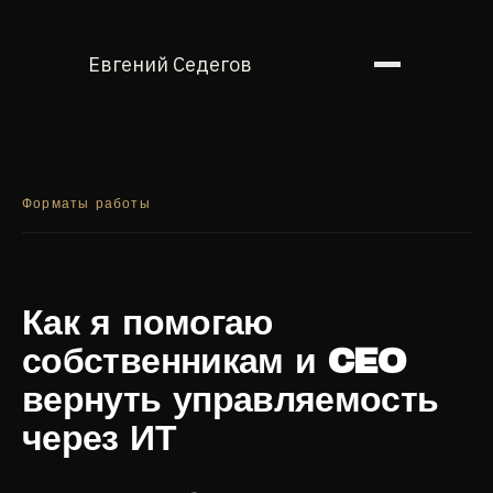
Евгений Седегов
Форматы работы
Как я помогаю
собственникам и CEO
вернуть управляемость
через ИТ