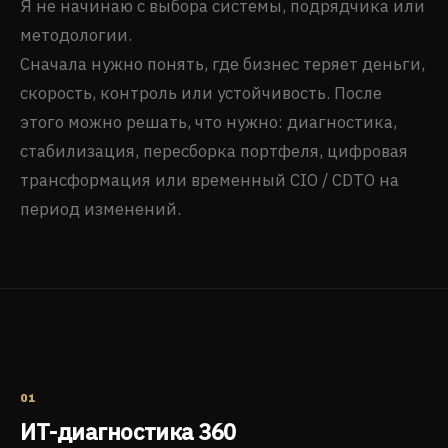
Я не начинаю с выбора системы, подрядчика или
методологии.
Сначала нужно понять, где бизнес теряет деньги,
скорость, контроль или устойчивость. После
этого можно решать, что нужно: диагностика,
стабилизация, пересборка портфеля, цифровая
трансформация или временный CIO / CDTO на
период изменений.
01
ИТ-диагностика 360