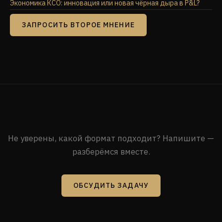
Экономика КСО: инновация или новая чёрная дыра в P&L?
ЗАПРОСИТЬ ВТОРОЕ МНЕНИЕ
Не уверены, какой формат подходит? Напишите —
разберёмся вместе.
ОБСУДИТЬ ЗАДАЧУ