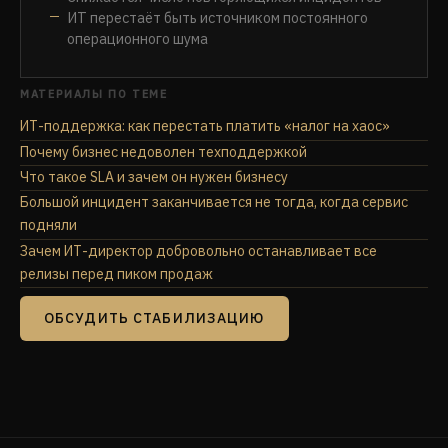
ИТ перестаёт быть источником постоянного
операционного шума
МАТЕРИАЛЫ ПО ТЕМЕ
ИТ-поддержка: как перестать платить «налог на хаос»
Почему бизнес недоволен техподдержкой
Что такое SLA и зачем он нужен бизнесу
Большой инцидент заканчивается не тогда, когда сервис
подняли
Зачем ИТ-директор добровольно останавливает все
релизы перед пиком продаж
ОБСУДИТЬ СТАБИЛИЗАЦИЮ