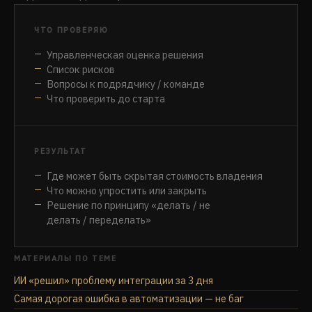
ЧТО ПРОВЕРЯЮ
Управленческая оценка решения
Список рисков
Вопросы к подрядчику / команде
Что проверить до старта
РЕЗУЛЬТАТ
Где может быть скрытая стоимость владения
Что можно упростить или закрыть
Решение по принципу «делать / не
делать / переделать»
МАТЕРИАЛЫ ПО ТЕМЕ
ИИ «решил» проблему интеграции за 3 дня
Самая дорогая ошибка в автоматизации — не баг