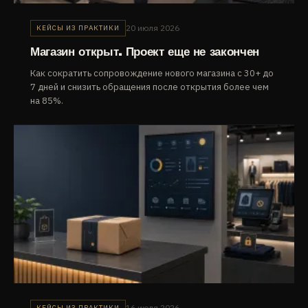
20 июля 2026
КЕЙСЫ ИЗ ПРАКТИКИ
Магазин открыт. Проект еще не закончен
Как сократить сопровождение нового магазина с 30+ до
7 дней и снизить обращения после открытия более чем
на 85%.
16 июля 2026
КЕЙСЫ ИЗ ПРАКТИКИ