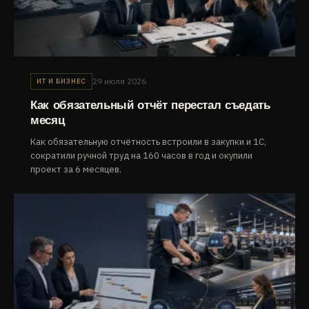
29 июля 2026
ИТ И БИЗНЕС
Как обязательный отчёт перестал съедать
месяц
Как обязательную отчётность встроили в закупки и 1С,
сократили ручной труд на 160 часов в год и окупили
проект за 6 месяцев.