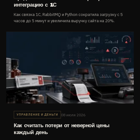
интеграцию с 1С
Как связка 1С, RabbitMQ и Python сократила загрузку с 5
часов до 5 минут и увеличила выручку сайта на 20%.
08 июля 2026
УПРАВЛЕНИЕ И ДЕНЬГИ
Как считать потери от неверной цены
каждый день