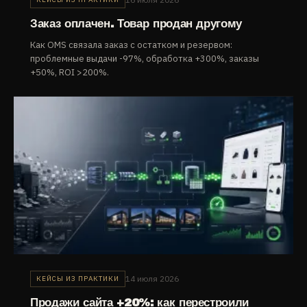
Заказ оплачен. Товар продан другому
Как OMS связала заказ с остатком и резервом:
проблемные выдачи -97%, обработка +300%, заказы
+50%, ROI >200%.
14 июля 2026
КЕЙСЫ ИЗ ПРАКТИКИ
Продажи сайта +20%: как перестроили