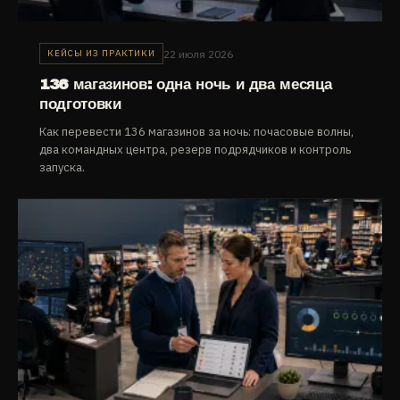
22 июля 2026
КЕЙСЫ ИЗ ПРАКТИКИ
136 магазинов: одна ночь и два месяца
подготовки
Как перевести 136 магазинов за ночь: почасовые волны,
два командных центра, резерв подрядчиков и контроль
запуска.