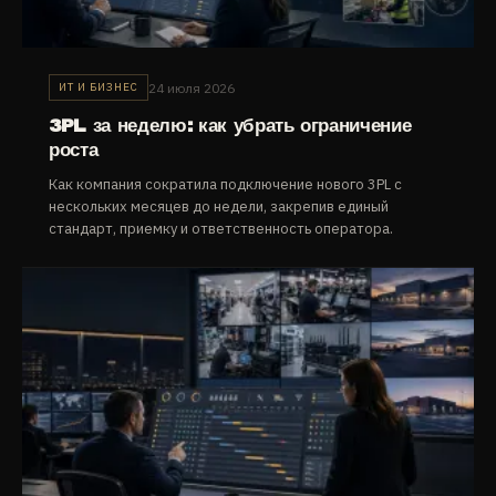
24 июля 2026
ИТ И БИЗНЕС
3PL за неделю: как убрать ограничение
роста
Как компания сократила подключение нового 3PL с
нескольких месяцев до недели, закрепив единый
стандарт, приемку и ответственность оператора.