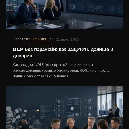
31 июля 2026
УПРАВЛЕНИЕ И ДЕНЬГИ
DLP без паранойи: как защитить данные и
доверие
Как внедрить DLP без скрытой слежки: пилот,
расследования, ложные блокировки, ROSI и контроль
данных без остановки бизнеса.