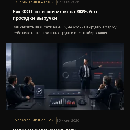
19 июня 2026
УПРАВЛЕНИЕ И ДЕНЬГИ
Как ФОТ сети снизился на 40% без
просадки выручки
Как снизить ФОТ сети на 40%, не уронив выручку и маржу:
кейс пилота, контрольных групп и масштабирования.
18 июня 2026
УПРАВЛЕНИЕ И ДЕНЬГИ