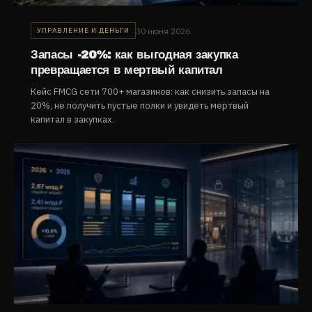
30 июня 2026
УПРАВЛЕНИЕ И ДЕНЬГИ
Запасы -20%: как выгодная закупка
превращается в мертвый капитал
Кейс FMCG сети 700+ магазинов: как снизить запасы на
20%, не получить пустые полки и увидеть мертвый
капитал в закупках.