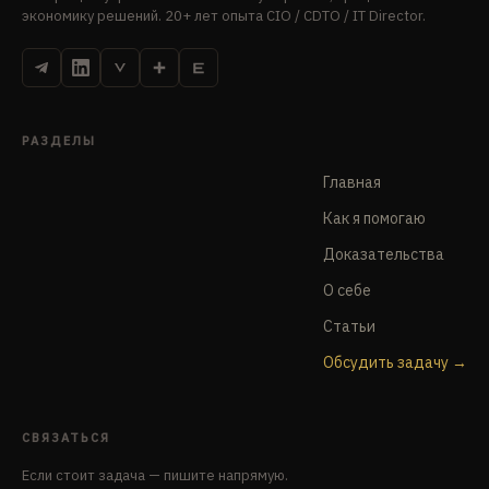
экономику решений. 20+ лет опыта CIO / CDTO / IT Director.
РАЗДЕЛЫ
Главная
Как я помогаю
Доказательства
О себе
Статьи
Обсудить задачу
СВЯЗАТЬСЯ
Если стоит задача — пишите напрямую.