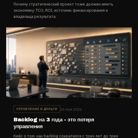
Почему стратегический проект тоже должен иметь
экономику: TCO, ROI, источник финансирования и
владельца результата.
26 мая 2026
УПРАВЛЕНИЕ И ДЕНЬГИ
Backlog на 3 года - это потеря
управления
Кейс о том, как backlog сократился с трех лет до трех