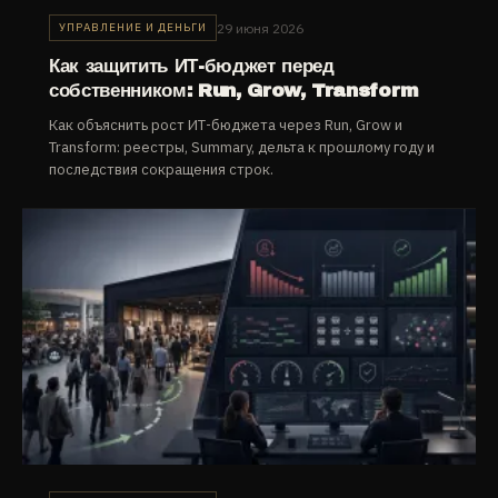
29 июня 2026
УПРАВЛЕНИЕ И ДЕНЬГИ
Как защитить ИТ-бюджет перед
собственником: Run, Grow, Transform
Как объяснить рост ИТ-бюджета через Run, Grow и
Transform: реестры, Summary, дельта к прошлому году и
последствия сокращения строк.