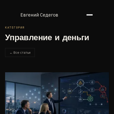
Евгений Седегов
КАТЕГОРИЯ
Управление и деньги
← Все статьи