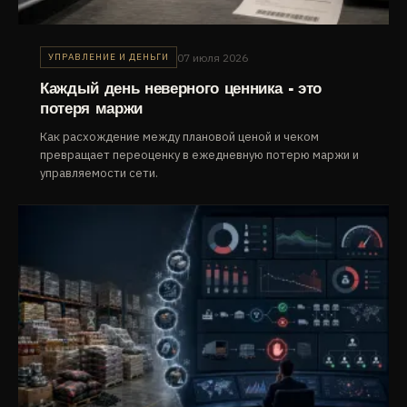
07 июля 2026
УПРАВЛЕНИЕ И ДЕНЬГИ
Каждый день неверного ценника - это
потеря маржи
Как расхождение между плановой ценой и чеком
превращает переоценку в ежедневную потерю маржи и
управляемости сети.