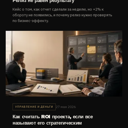
Релиз не равен результату
Кейс о том, как отчет сделали за неделю, но +2% к
обороту не появились, и почему релиз нужно проверять
по бизнес-эффекту.
27 мая 2026
УПРАВЛЕНИЕ И ДЕНЬГИ
Как считать ROI проекта, если все
называют его стратегическим