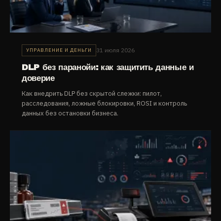
31 июля 2026
УПРАВЛЕНИЕ И ДЕНЬГИ
DLP без паранойи: как защитить данные и
доверие
Как внедрить DLP без скрытой слежки: пилот,
расследования, ложные блокировки, ROSI и контроль
данных без остановки бизнеса.