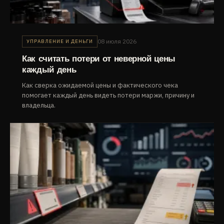
08 июля 2026
УПРАВЛЕНИЕ И ДЕНЬГИ
Как считать потери от неверной цены
каждый день
Как сверка ожидаемой цены и фактического чека
помогает каждый день видеть потери маржи, причину и
владельца.