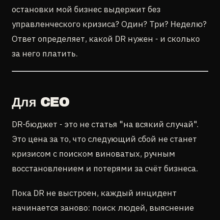
остановки мой бизнес выдержит без
управленческого кризиса? Один? Три? Неделю?
Ответ определяет, какой DR нужен - и сколько
за него платить.
Для CEO
DR-бюджет - это не статья "на всякий случай".
Это цена за то, что следующий сбой не станет
кризисом с поиском виноватых, ручным
восстановлением и потерями за счёт бизнеса.
Пока DR не выстроен, каждый инцидент
начинается заново: поиск людей, выяснение