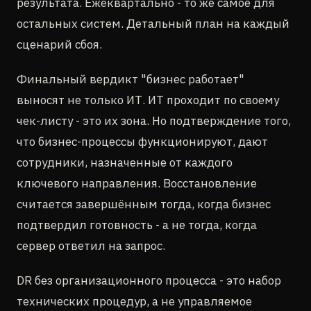
результата. Ежеквартально - то же самое для
остальных систем. Детальный план на каждый
сценарий сбоя.
Финальный вердикт "бизнес работает"
выносят не только ИТ. ИТ проходит по своему
чек-листу - это их зона. Но подтверждение того,
что бизнес-процессы функционируют, дают
сотрудники, назначенные от каждого
ключевого направления. Восстановление
считается завершённым тогда, когда бизнес
подтвердил готовность - а не тогда, когда
сервер ответил на запрос.
DR без организационного процесса - это набор
технических процедур, а не управляемое