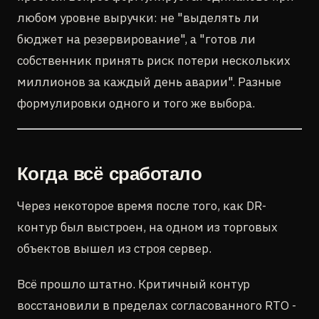
любом уровне выручки: не "выделять ли
бюджет на резервирование", а "готов ли
собственник принять риск потери нескольких
миллионов за каждый день аварии". Разные
формулировки одного и того же выбора.
Когда всё сработало
Через некоторое время после того, как DR-
контур был выстроен, на одном из торговых
объектов вышел из строя сервер.
Всё прошло штатно. Критичный контур
восстановили в пределах согласованного RTO -