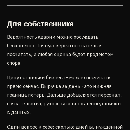
Для собственника
Вероятность аварии можно обсуждать
бесконечно. Точную вероятность нельзя
посчитать, и любая оценка будет предметом
спора.
Цену остановки бизнеса - можно посчитать
прямо сейчас. Выручка за день - это нижняя
граница потерь. Дальше добавляется персонал,
обязательства, ручное восстановление, ошибки
в данных.
Один вопрос к себе: сколько дней вынужденной