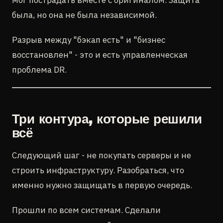
мог пострадать вместе с оригиналом. Защита
была, но она не была независимой.
Разрыв между "бэкап есть" и "бизнес
восстановлен" - это и есть управленческая
проблема DR.
Три контура, которые решили
всё
Следующий шаг - не покупать серверы и не
строить инфраструктуру. Разобраться, что
именно нужно защищать в первую очередь.
Прошли по всем системам. Сделали