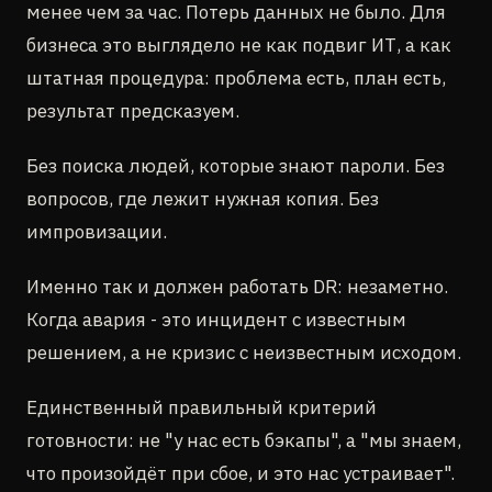
менее чем за час. Потерь данных не было. Для
бизнеса это выглядело не как подвиг ИТ, а как
штатная процедура: проблема есть, план есть,
результат предсказуем.
Без поиска людей, которые знают пароли. Без
вопросов, где лежит нужная копия. Без
импровизации.
Именно так и должен работать DR: незаметно.
Когда авария - это инцидент с известным
решением, а не кризис с неизвестным исходом.
Единственный правильный критерий
готовности: не "у нас есть бэкапы", а "мы знаем,
что произойдёт при сбое, и это нас устраивает".