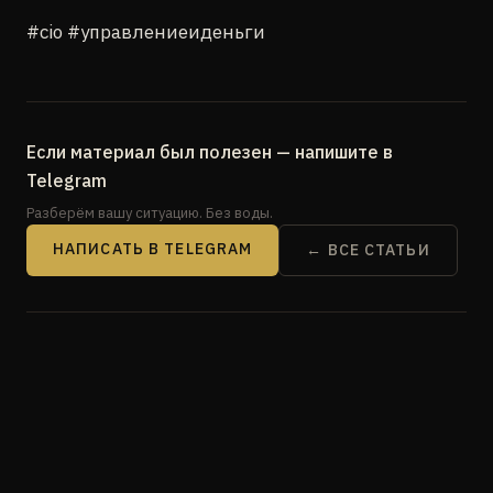
#cio #управлениеиденьги
Если материал был полезен — напишите в
Telegram
Разберём вашу ситуацию. Без воды.
НАПИСАТЬ В TELEGRAM
← ВСЕ СТАТЬИ