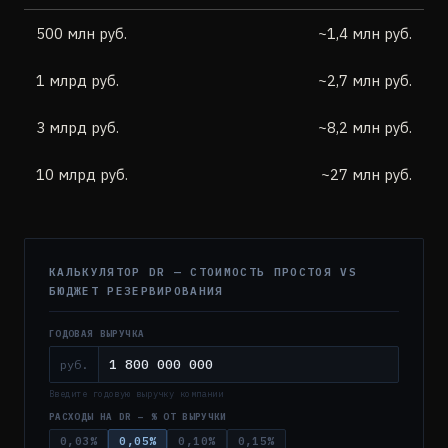
500 млн руб.
~1,4 млн руб.
1 млрд руб.
~2,7 млн руб.
3 млрд руб.
~8,2 млн руб.
10 млрд руб.
~27 млн руб.
КАЛЬКУЛЯТОР DR — СТОИМОСТЬ ПРОСТОЯ VS
БЮДЖЕТ РЕЗЕРВИРОВАНИЯ
ГОДОВАЯ ВЫРУЧКА
руб.
Введите годовую выручку компании
РАСХОДЫ НА DR — % ОТ ВЫРУЧКИ
0,03%
0,05%
0,10%
0,15%