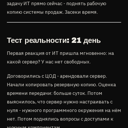
задачу ИТ прямо сейчас - поднять рабочую
копию системы продаж. Засеки время.
Тест реальности: 21 день
Первая реакция от ИТ пришла мгновенно: на
какой сервер? У нас нет свободных.
Договорились с ЦОД - арендовали сервер.
Начали копировать резервную копию. Оценка
времени передачи: больше суток. Потом
выяснилось, что сервер нужно настраивать с
нуля - нужного программного окружения на нём
нет. Потом поднялись вопросы с доступами к
нужным компонентам.