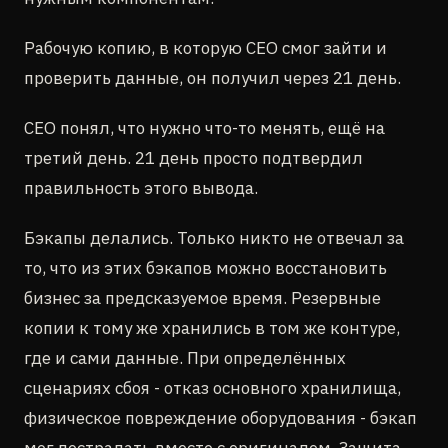
Рабочую копию, в которую CEO смог зайти и
проверить данные, он получил через 21 день.
CEO понял, что нужно что-то менять, ещё на
третий день. 21 день просто подтвердил
правильность этого вывода.
Бэкапы делались. Только никто не отвечал за
то, что из этих бэкапов можно восстановить
бизнес за предсказуемое время. Резервные
копии к тому же хранились в том же контуре,
где и сами данные. При определённых
сценариях сбоя - отказ основного хранилища,
физическое повреждение оборудования - бэкап