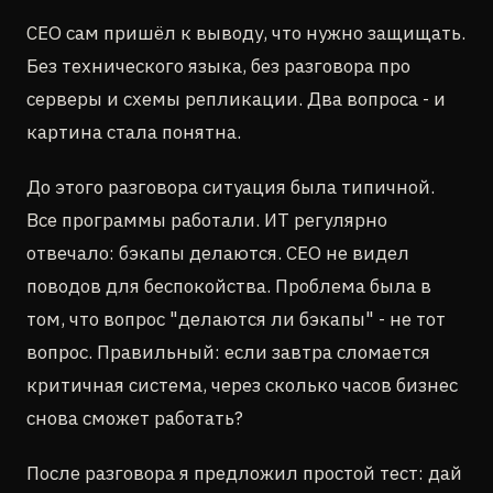
CEO сам пришёл к выводу, что нужно защищать.
Без технического языка, без разговора про
серверы и схемы репликации. Два вопроса - и
картина стала понятна.
До этого разговора ситуация была типичной.
Все программы работали. ИТ регулярно
отвечало: бэкапы делаются. CEO не видел
поводов для беспокойства. Проблема была в
том, что вопрос "делаются ли бэкапы" - не тот
вопрос. Правильный: если завтра сломается
критичная система, через сколько часов бизнес
снова сможет работать?
После разговора я предложил простой тест: дай