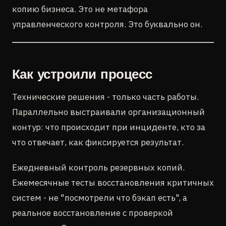
копию бизнеса. Это не метафора
управленческого контроля. Это буквально он.
Как устроили процесс
Технические решения - только часть работы.
Параллельно выстраивали организационный
контур: что происходит при инциденте, кто за
что отвечает, как фиксируется результат.
Ежедневный контроль резервных копий.
Ежемесячные тесты восстановления критичных
систем - не "посмотрели что бэкап есть", а
реальное восстановление с проверкой