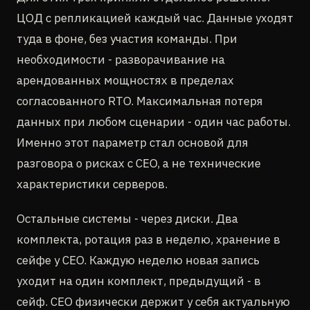
ЦОД с репликацией каждый час. Данные уходят
туда в фоне, без участия команды. При
необходимости - разворачивание на
арендованных мощностях в пределах
согласованного RTO. Максимальная потеря
данных при любом сценарии - один час работы.
Именно этот параметр стал основой для
разговора о рисках с CEO, а не технические
характеристики серверов.
Остальные системы - через диски. Два
комплекта, ротация раз в неделю, хранение в
сейфе у CEO. Каждую неделю новая запись
уходит на один комплект, предыдущий - в
сейф. CEO физически держит у себя актуальную