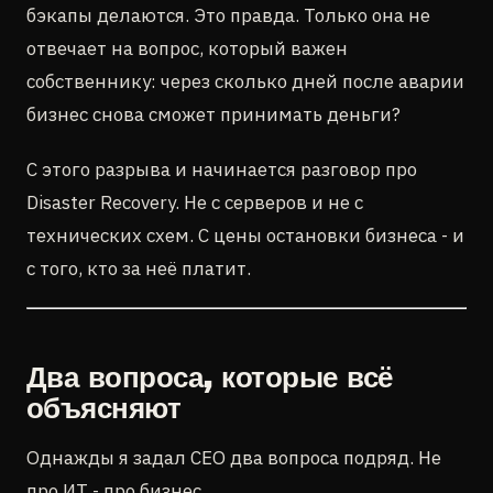
бэкапы делаются. Это правда. Только она не
отвечает на вопрос, который важен
собственнику: через сколько дней после аварии
бизнес снова сможет принимать деньги?
С этого разрыва и начинается разговор про
Disaster Recovery. Не с серверов и не с
технических схем. С цены остановки бизнеса - и
с того, кто за неё платит.
Два вопроса, которые всё
объясняют
Однажды я задал CEO два вопроса подряд. Не
про ИТ - про бизнес.