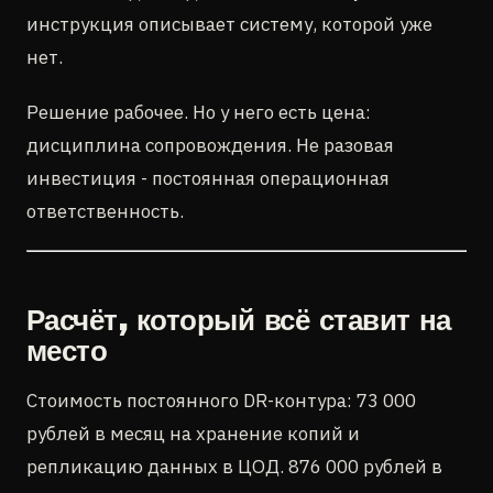
инструкция описывает систему, которой уже
нет.
Решение рабочее. Но у него есть цена:
дисциплина сопровождения. Не разовая
инвестиция - постоянная операционная
ответственность.
Расчёт, который всё ставит на
место
Стоимость постоянного DR-контура: 73 000
рублей в месяц на хранение копий и
репликацию данных в ЦОД. 876 000 рублей в