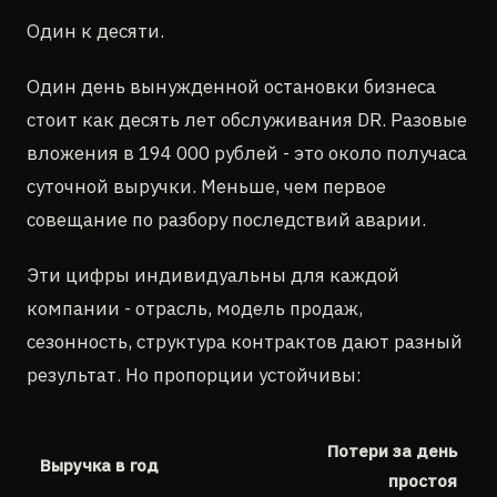
Один к десяти.
Один день вынужденной остановки бизнеса
стоит как десять лет обслуживания DR. Разовые
вложения в 194 000 рублей - это около получаса
суточной выручки. Меньше, чем первое
совещание по разбору последствий аварии.
Эти цифры индивидуальны для каждой
компании - отрасль, модель продаж,
сезонность, структура контрактов дают разный
результат. Но пропорции устойчивы:
Потери за день
Выручка в год
простоя