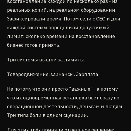
восстановление каждой по несколько раз - из
реальных копий, на реальном оборудовании.
Зафиксировали время. Потом сели с CEO и для
каждой системы определили допустимый
лимит: сколько времени на восстановление
бизнес готов принять.
Три системы вышли за лимиты.
Товародвижение. Финансы. Зарплата.
Не потому что они просто "важные" - а потому
что их одновременная остановка бьёт сразу по
операционной деятельности, деньгам и людям.
Три типа боли в одном сценарии.
Для этих трёх приняли отдельное решение: