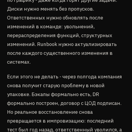
по графику - даже когда горят другие задачи.
Диски нужно менять без пропусков.
Ответственных нужно обновлять после
изменений в команде: увольнений,
перераспределения функций, структурных
изменений. Runbook нужно актуализировать
после каждого существенного изменения в
системах.
Если этого не делать - через полгода компания
снова получит старую проблему в новой
упаковке. Бэкапы формально есть, DR
формально построен, договор с ЦОД подписан.
Но реальное восстановление снова
превращается в импровизацию: последний
тест был год назад, ответственный уволился, а