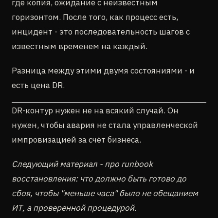
где копия, ожидание с неизвестным
горизонтом. После того, как процесс есть,
инцидент - это последовательность шагов с
известным временем на каждый.
Разница между этими двумя состояниями - и
есть цена DR.
DR-контур нужен не на всякий случай. Он
нужен, чтобы авария не стала управленческой
импровизацией за счёт бизнеса.
Следующий материал - про runbook
восстановления: что должно быть готово до
сбоя, чтобы "меньше часа" было не обещанием
ИТ, а проверенной процедурой.