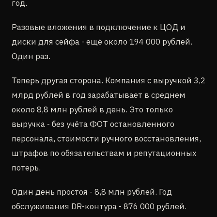
год.
Разовые вложения в подключение к ЦОД и
диски для сейфа - ещё около 194 000 рублей.
Один раз.
Теперь другая сторона. Компания с выручкой 3,2
млрд рублей в год зарабатывает в среднем
около 8,8 млн рублей в день. Это только
выручка - без учёта ФОТ остановленного
персонала, стоимости ручного восстановления,
штрафов по обязательствам и репутационных
потерь.
Один день простоя - 8,8 млн рублей. Год
обслуживания DR-контура - 876 000 рублей.