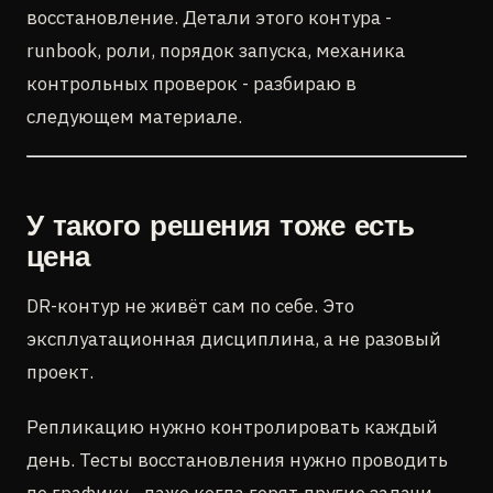
восстановление. Детали этого контура -
runbook, роли, порядок запуска, механика
контрольных проверок - разбираю в
следующем материале.
У такого решения тоже есть
цена
DR-контур не живёт сам по себе. Это
эксплуатационная дисциплина, а не разовый
проект.
Репликацию нужно контролировать каждый
день. Тесты восстановления нужно проводить