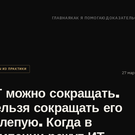
ГЛАВНАЯ
КАК Я ПОМОГАЮ
ДОКАЗАТЕЛЬ
 ИЗ ПРАКТИКИ
27 мар
 можно сокращать.
льзя сокращать его
лепую. Когда в