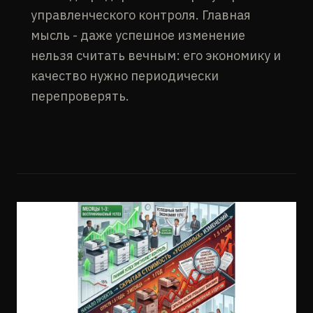
управленческого контроля. Главная
мысль - даже успешное изменение
нельзя считать вечным: его экономику и
качество нужно периодически
перепроверять.