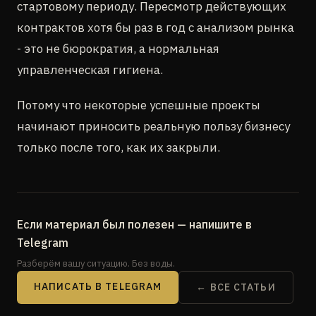
стартовому периоду. Пересмотр действующих
контрактов хотя бы раз в год с анализом рынка
- это не бюрократия, а нормальная
управленческая гигиена.
Потому что некоторые успешные проекты
начинают приносить реальную пользу бизнесу
только после того, как их закрыли.
Если материал был полезен — напишите в
Telegram
Разберём вашу ситуацию. Без воды.
НАПИСАТЬ В TELEGRAM
← ВСЕ СТАТЬИ