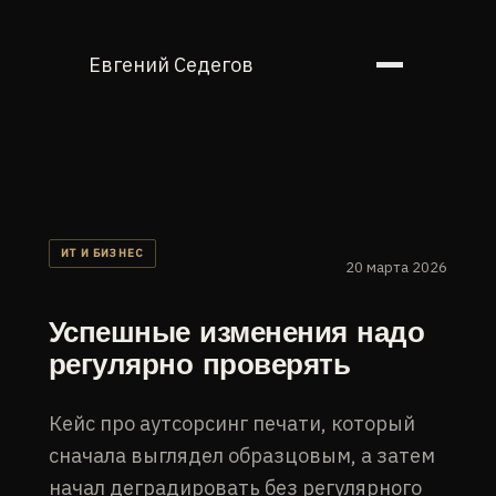
Евгений Седегов
ИТ И БИЗНЕС
20 марта 2026
Успешные изменения надо
регулярно проверять
Кейс про аутсорсинг печати, который
сначала выглядел образцовым, а затем
начал деградировать без регулярного