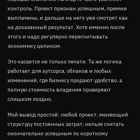
контроль. Проект признан успешным, премии
выплачены, и дальше на него уже смотрят как
на доказанный результат. Хотя именно после
этого и надо регулярно пересчитывать
экономику целиком.
Это касается не только печати. Та же логика
работает для аутсорса, облаков и любых
изменений, где бизнесу продают удобство, а
полную стоимость владения проверяют
слишком поздно.
Мой вывод простой: любой проект, меняющий
структуру постоянных затрат, нельзя считать
окончательно успешным по короткому