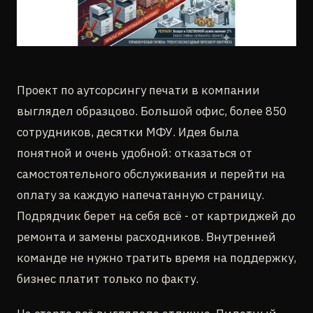
Проект по аутсорсингу печати в компании
выглядел образцово. Большой офис, более 850
сотрудников, десятки МФУ. Идея была
понятной и очень удобной: отказаться от
самостоятельного обслуживания и перейти на
оплату за каждую напечатанную страницу.
Подрядчик берет на себя всё - от картриджей до
ремонта и замены расходников. Внутренней
команде не нужно тратить время на поддержку,
бизнес платит только по факту.