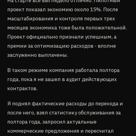
На старте всё выглядело отлично. Пилотный
проект показал экономию около 15%. После
масштабирования и контроля первых трех
месяцев экономика тоже была положительной.
Проект официально признали успешным, а
премии за оптимизацию расходов - вполне
заслуженно выплачены.
В таком режиме компания работала полтора
года, пока я не зашел в аудит действующих
контрактов.
Я поднял фактические расходы до перехода и
после него, взял статистику обслуживания за
полтора года, запросил актуальные
коммерческие предложения и пересчитал