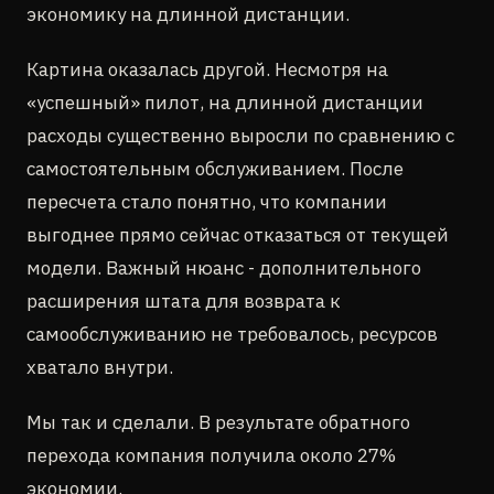
экономику на длинной дистанции.
Картина оказалась другой. Несмотря на
«успешный» пилот, на длинной дистанции
расходы существенно выросли по сравнению с
самостоятельным обслуживанием. После
пересчета стало понятно, что компании
выгоднее прямо сейчас отказаться от текущей
модели. Важный нюанс - дополнительного
расширения штата для возврата к
самообслуживанию не требовалось, ресурсов
хватало внутри.
Мы так и сделали. В результате обратного
перехода компания получила около 27%
экономии.