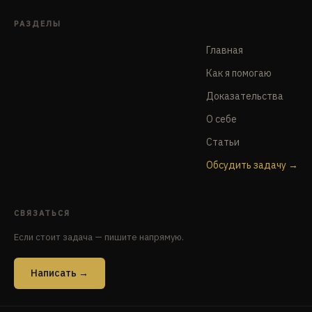
РАЗДЕЛЫ
Главная
Как я помогаю
Доказательства
О себе
Статьи
Обсудить задачу
СВЯЗАТЬСЯ
Если стоит задача — пишите напрямую.
Написать →