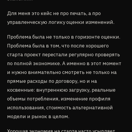
Для меня это кейс не про печать, а про
управленческую логику оценки изменений.
Проблема была не только в горизонте оценки.
Проблема была в том, что после хорошего
старта проект перестали регулярно проверять
по полной экономике. А именно в этот момент
и нужно внимательно смотреть не только на
прямые расходы по договору, но и на
косвенные: внутреннюю загрузку, реальные
объемы потребления, изменение профиля
использования, стоимость альтернативной
модели и рынок в целом.
Хорошая экономия на старте часто усыпляет